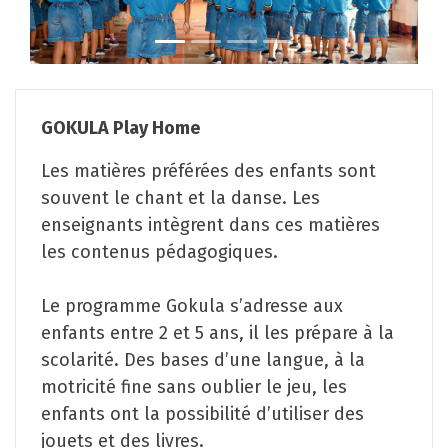
GOKULA Play Home
Les matières préférées des enfants sont
souvent le chant et la danse. Les
enseignants intègrent dans ces matières
les contenus pédagogiques.
Le programme Gokula s’adresse aux
enfants entre 2 et 5 ans, il les prépare à la
scolarité. Des bases d’une langue, à la
motricité fine sans oublier le jeu, les
enfants ont la possibilité d’utiliser des
jouets et des livres.