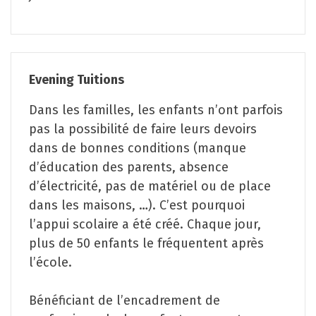
Evening Tuitions
Dans les familles, les enfants n’ont parfois
pas la possibilité de faire leurs devoirs
dans de bonnes conditions (manque
d’éducation des parents, absence
d’électricité, pas de matériel ou de place
dans les maisons, …). C’est pourquoi
l’appui scolaire a été créé. Chaque jour,
plus de 50 enfants le fréquentent après
l’école.
Bénéficiant de l’encadrement de