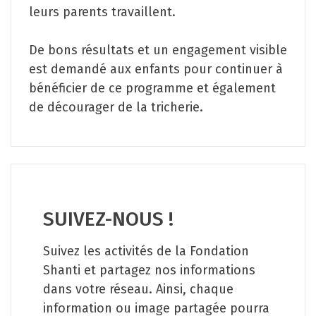
leurs parents travaillent.
De bons résultats et un engagement visible
est demandé aux enfants pour continuer à
bénéficier de ce programme et également
de décourager de la tricherie.
SUIVEZ-NOUS !
Suivez les activités de la Fondation
Shanti et partagez nos informations
dans votre réseau. Ainsi, chaque
information ou image partagée pourra