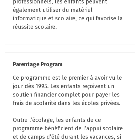
professionnels, les enfants peuvent
également utiliser du matériel
informatique et scolaire, ce qui favorise la
réussite scolaire.
Parentage Program
Ce programme est le premier à avoir vu le
jour dès 1995. Les enfants reçoivent un
soutien financier complet pour payer les
frais de scolarité dans les écoles privées.
Outre l’écolage, les enfants de ce
programme bénéficient de l’appui scolaire
et de camps d’été durant les vacances, si