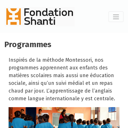
Programmes
Inspirés de la méthode Montessori, nos
programmes apprennent aux enfants des
matières scolaires mais aussi une éducation
sociale, ainsi qu’un suivi médial et un repas
chaud par jour. L’apprentissage de l’anglais
comme langue internationale y est centrale.