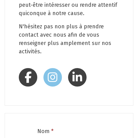
peut-être intéresser ou rendre attentif
quiconque à notre cause.
N'hésitez pas non plus à prendre
contact avec nous afin de vous
renseigner plus amplement sur nos
activités.
Nom
*