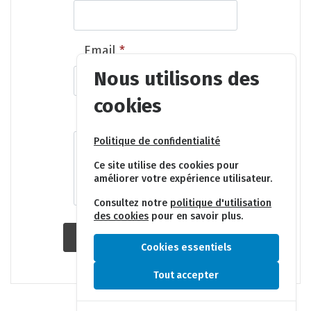
Email
*
Nous utilisons des
cookies
Message
*
Politique de confidentialité
Ce site utilise des cookies pour
améliorer votre expérience utilisateur.
Consultez notre
politique d'utilisation
des cookies
pour en savoir plus.
ENVOYER
Cookies essentiels
Tout accepter
© 2026 Fondation Shanti